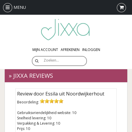
MENU
MIJN ACCOUNT
AFREKENEN
INLOGGEN
Zoeken…
» JIXXA REVIEWS
Review door Essila uit Noordwijkerhout
Beoordeling:
Gebruiksvriendelijkheid website: 10
Snelheid levering: 10
Verpakking & Levering: 10
Prijs: 10