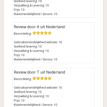
Snelheid levering: 10
Verpakking & Levering: 10
Prijs: 10
Klantvriendelijkheid / Service: 10
Review door A uit Nederland
Beoordeling:
Gebruiksvriendelijkheid website: 10
Snelheid levering: 10
Verpakking & Levering: 10
Prijs: 10
Klantvriendelijkheid / Service: 10
Review door T uit Nederland
Beoordeling:
Gebruiksvriendelijkheid website: 10
Snelheid levering: 10
Verpakking & Levering: 10
Prijs: 10
Klantvriendelijkheid / Service: 10