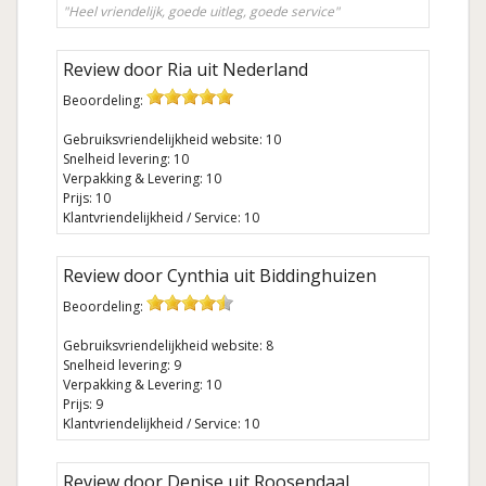
"Heel vriendelijk, goede uitleg, goede service"
Review door Ria uit Nederland
Beoordeling:
Gebruiksvriendelijkheid website: 10
Snelheid levering: 10
Verpakking & Levering: 10
Prijs: 10
Klantvriendelijkheid / Service: 10
Review door Cynthia uit Biddinghuizen
Beoordeling:
Gebruiksvriendelijkheid website: 8
Snelheid levering: 9
Verpakking & Levering: 10
Prijs: 9
Klantvriendelijkheid / Service: 10
Review door Denise uit Roosendaal