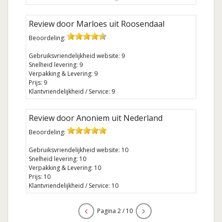
Review door Marloes uit Roosendaal
Beoordeling:
Gebruiksvriendelijkheid website: 9
Snelheid levering: 9
Verpakking & Levering: 9
Prijs: 9
Klantvriendelijkheid / Service: 9
Review door Anoniem uit Nederland
Beoordeling:
Gebruiksvriendelijkheid website: 10
Snelheid levering: 10
Verpakking & Levering: 10
Prijs: 10
Klantvriendelijkheid / Service: 10
Pagina 2 / 10