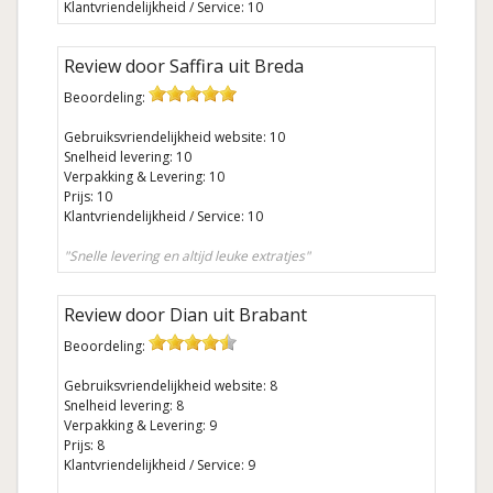
Klantvriendelijkheid / Service: 10
Review door Saffira uit Breda
Beoordeling:
Gebruiksvriendelijkheid website: 10
Snelheid levering: 10
Verpakking & Levering: 10
Prijs: 10
Klantvriendelijkheid / Service: 10
"Snelle levering en altijd leuke extratjes"
Review door Dian uit Brabant
Beoordeling:
Gebruiksvriendelijkheid website: 8
Snelheid levering: 8
Verpakking & Levering: 9
Prijs: 8
Klantvriendelijkheid / Service: 9