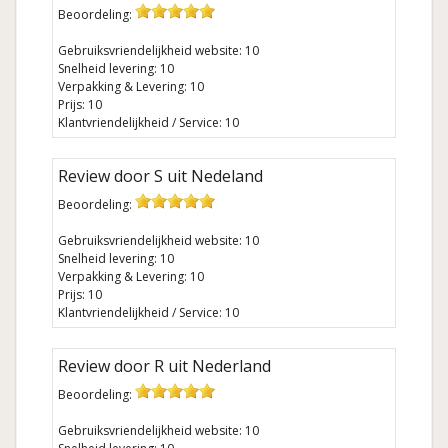
Beoordeling:
Gebruiksvriendelijkheid website: 10
Snelheid levering: 10
Verpakking & Levering: 10
Prijs: 10
Klantvriendelijkheid / Service: 10
Review door S uit Nedeland
Beoordeling:
Gebruiksvriendelijkheid website: 10
Snelheid levering: 10
Verpakking & Levering: 10
Prijs: 10
Klantvriendelijkheid / Service: 10
Review door R uit Nederland
Beoordeling:
Gebruiksvriendelijkheid website: 10