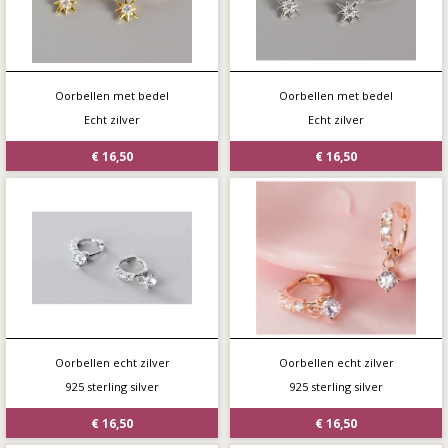
Oorbellen met bedel
Oorbellen met bedel
Echt zilver
Echt zilver
€ 16,50
€ 16,50
Oorbellen echt zilver
Oorbellen echt zilver
925 sterling silver
925 sterling silver
€ 16,50
€ 16,50