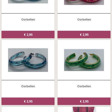
Oorbellen
Oorbellen
€ 2,95
€ 2,95
Oorbellen
Oorbellen
€ 2,95
€ 2,95