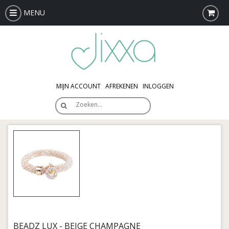
MENU
MIJN ACCOUNT
AFREKENEN
INLOGGEN
Zoeken…
BEADZ LUX - BEIGE CHAMPAGNE