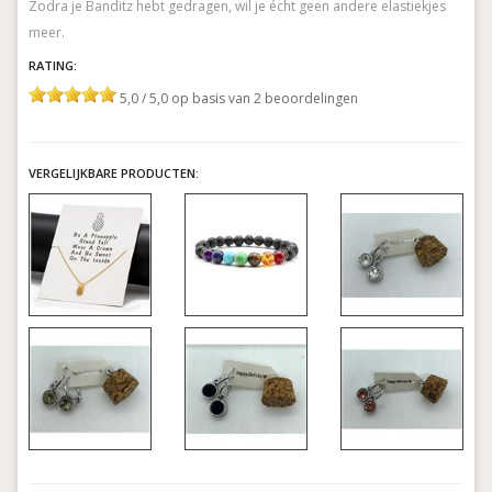
Zodra je Banditz hebt gedragen, wil je écht geen andere elastiekjes
RATING:
5,0 / 5,0 op basis van 2 beoordelingen
VERGELIJKBARE PRODUCTEN: