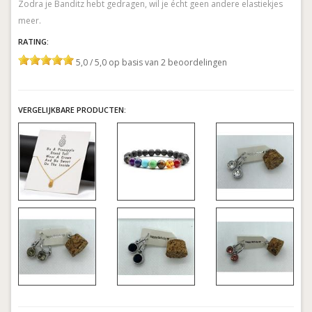
Zodra je Banditz hebt gedragen, wil je écht geen andere elastiekjes
RATING:
5,0 / 5,0 op basis van 2 beoordelingen
VERGELIJKBARE PRODUCTEN: