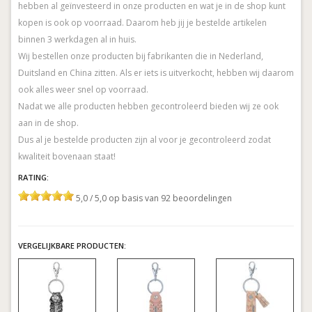
hebben al geïnvesteerd in onze producten en wat je in de shop kunt
kopen is ook op voorraad. Daarom heb jij je bestelde artikelen
binnen 3 werkdagen al in huis.
Wij bestellen onze producten bij fabrikanten die in Nederland,
Duitsland en China zitten. Als er iets is uitverkocht, hebben wij daarom
ook alles weer snel op voorraad.
Nadat we alle producten hebben gecontroleerd bieden wij ze ook
aan in de shop.
Dus al je bestelde producten zijn al voor je gecontroleerd zodat
kwaliteit bovenaan staat!
RATING:
5,0 / 5,0 op basis van 92 beoordelingen
VERGELIJKBARE PRODUCTEN: