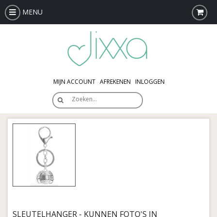
MENU
MIJN ACCOUNT
AFREKENEN
INLOGGEN
Zoeken…
SLEUTELHANGER - KUNNEN FOTO'S IN